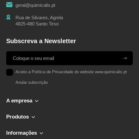
geral@quimicalis.pt
Rua de Silvares, Agrela
4825-480 Santo Tirso
Subscreva a Newsletter
Aceito a
Política de Privacidade
do website www.quimicalis.pt
Anular subscrição
A empresa
Produtos
Informações