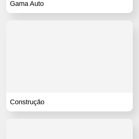
Gama Auto
Construção