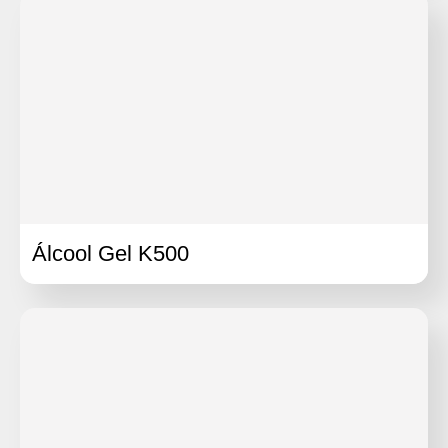
Álcool Gel K500