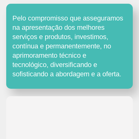
Pelo compromisso que asseguramos
na apresentação dos melhores
serviços e produtos, investimos,
contínua e permanentemente, no
aprimoramento técnico e
tecnológico, diversificando e
sofisticando a abordagem e a oferta.