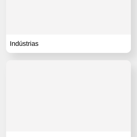
Indústrias