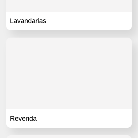
Lavandarias
Revenda