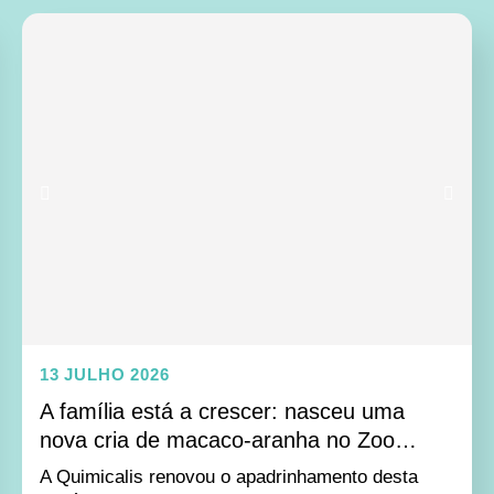
13 JULHO 2026
A família está a crescer: nasceu uma
nova cria de macaco-aranha no Zoo
Santo Inácio
A Quimicalis renovou o apadrinhamento desta