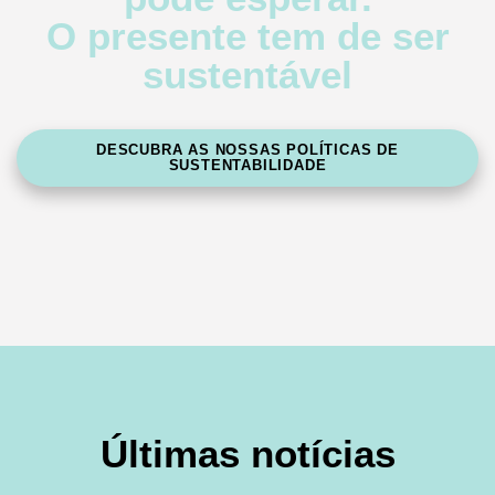
O presente tem de ser
sustentável
DESCUBRA AS NOSSAS POLÍTICAS DE
SUSTENTABILIDADE
Últimas notícias