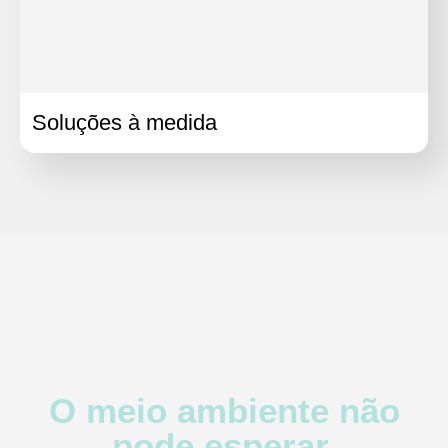
Soluções à medida
O meio ambiente não
pode esperar.