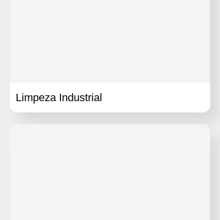
Limpeza Industrial