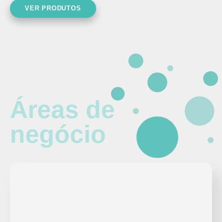
VER PRODUTOS
Áreas de
negócio