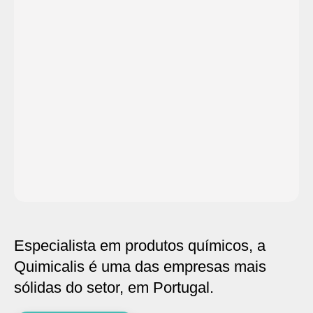
Especialista em produtos químicos, a
Quimicalis é uma das empresas mais
sólidas do setor, em Portugal.