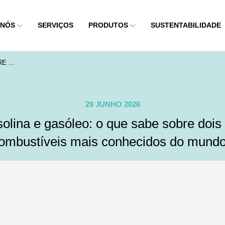
 NÓS
SERVIÇOS
PRODUTOS
SUSTENTABILIDADE
 ...
29 JUNHO 2026
olina e gasóleo: o que sabe sobre dois
ombustíveis mais conhecidos do mund