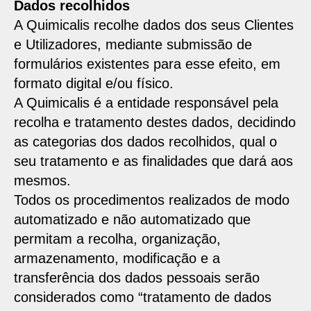
Dados recolhidos
A Quimicalis recolhe dados dos seus Clientes
e Utilizadores, mediante submissão de
formulários existentes para esse efeito, em
formato digital e/ou físico.
A Quimicalis é a entidade responsável pela
recolha e tratamento destes dados, decidindo
as categorias dos dados recolhidos, qual o
seu tratamento e as finalidades que dará aos
mesmos.
Todos os procedimentos realizados de modo
automatizado e não automatizado que
permitam a recolha, organização,
armazenamento, modificação e a
transferência dos dados pessoais serão
considerados como “tratamento de dados