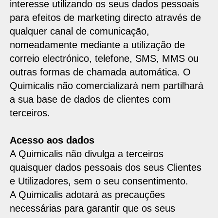
interesse utilizando os seus dados pessoais
para efeitos de marketing directo através de
qualquer canal de comunicação,
nomeadamente mediante a utilização de
correio electrónico, telefone, SMS, MMS ou
outras formas de chamada automática. O
Quimicalis não comercializará nem partilhará
a sua base de dados de clientes com
terceiros.
Acesso aos dados
A Quimicalis não divulga a terceiros
quaisquer dados pessoais dos seus Clientes
e Utilizadores, sem o seu consentimento.
A Quimicalis adotará as precauções
necessárias para garantir que os seus