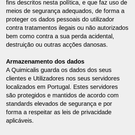
fins descritos nesta política, e que faz uso de
meios de segurança adequados, de forma a
proteger os dados pessoais do utilizador
contra tratamentos ilegais ou não autorizados
bem como contra a sua perda acidental,
destruição ou outras acções danosas.
Armazenamento dos dados
A Quimicalis guarda os dados dos seus
clientes e Utilizadores nos seus servidores
localizados em Portugal. Estes servidores
são protegidos e mantidos de acordo com
standards elevados de segurança e por
forma a respeitar as leis de privacidade
aplicáveis.