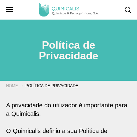
Política de
Privacidade
HOME
POLÍTICA DE PRIVACIDADE
A privacidade do utilizador é importante para
a Quimicalis.
O Quimicalis definiu a sua Política de