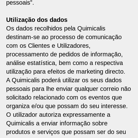
pessoais”.
Utilização dos dados
Os dados recolhidos pela Quimicalis
destinam-se ao processo de comunicação
com os Clientes e Utilizadores,
processamento de pedidos de informação,
análise estatística, bem como a respectiva
utilização para efeitos de marketing directo.
A Quimicalis poderá utilizar os seus dados
pessoais para lhe enviar qualquer correio não
solicitado relacionado com os eventos que
organiza e/ou que possam do seu interesse.
O utilizador autoriza expressamente a
Quimicalis a enviar informação sobre
produtos e serviços que possam ser do seu