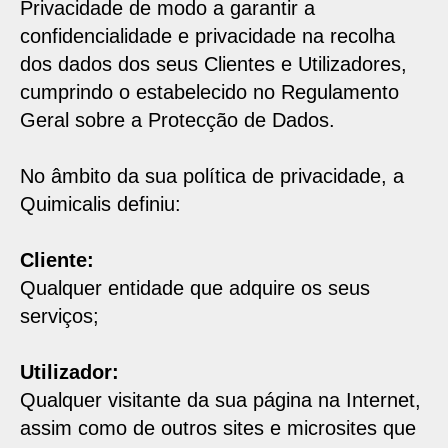
Privacidade de modo a garantir a
confidencialidade e privacidade na recolha
dos dados dos seus Clientes e Utilizadores,
cumprindo o estabelecido no Regulamento
Geral sobre a Protecção de Dados.
No âmbito da sua política de privacidade, a
Quimicalis definiu:
Cliente:
Pesquisar
Qualquer entidade que adquire os seus
serviços;
Utilizador:
Qualquer visitante da sua página na Internet,
assim como de outros sites e microsites que