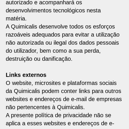
autorizado e acompanhará os
desenvolvimentos tecnológicos nesta
matéria.
A Quimicalis desenvolve todos os esforços
razoáveis adequados para evitar a utilização
não autorizada ou ilegal dos dados pessoais
do utilizador, bem como a sua perda,
destruição ou danificação.
Links externos
O website, microsites e plataformas sociais
da Quimicalis podem conter links para outros
websites e endereços de e-mail de empresas
não pertencentes à Quimicalis.
A presente política de privacidade não se
aplica a esses websites e endereços de e-