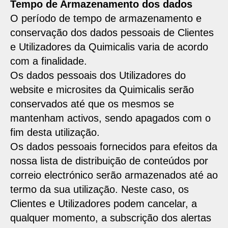
Tempo de Armazenamento dos dados
O período de tempo de armazenamento e
conservação dos dados pessoais de Clientes
e Utilizadores da Quimicalis varia de acordo
com a finalidade.
Os dados pessoais dos Utilizadores do
website e microsites da Quimicalis serão
conservados até que os mesmos se
mantenham activos, sendo apagados com o
fim desta utilização.
Os dados pessoais fornecidos para efeitos da
nossa lista de distribuição de conteúdos por
correio electrónico serão armazenados até ao
termo da sua utilização. Neste caso, os
Clientes e Utilizadores podem cancelar, a
qualquer momento, a subscrição dos alertas