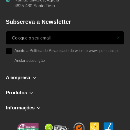
4825-480 Santo Tirso
Subscreva a Newsletter
Aceito a
Política de Privacidade
do website www.quimicalis.pt
Anular subscrição
A empresa
Produtos
Informações