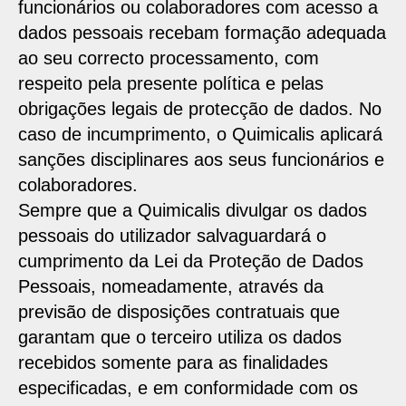
funcionários ou colaboradores com acesso a
dados pessoais recebam formação adequada
ao seu correcto processamento, com
respeito pela presente política e pelas
obrigações legais de protecção de dados. No
caso de incumprimento, o Quimicalis aplicará
sanções disciplinares aos seus funcionários e
colaboradores.
Sempre que a Quimicalis divulgar os dados
pessoais do utilizador salvaguardará o
cumprimento da Lei da Proteção de Dados
Pessoais, nomeadamente, através da
previsão de disposições contratuais que
garantam que o terceiro utiliza os dados
recebidos somente para as finalidades
especificadas, e em conformidade com os