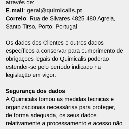
através de:
E-mail
:
geral@quimicalis.pt
Correio
: Rua de Silvares 4825-480 Agrela,
Santo Tirso, Porto, Portugal
Os dados dos Clientes e outros dados
específicos a conservar para cumprimento de
obrigações legais do Quimicalis poderão
estender-se pelo período indicado na
legislação em vigor.
Segurança dos dados
A Quimicalis tomou as medidas técnicas e
organizacionais necessárias para proteger,
de forma adequada, os seus dados
relativamente a processamento e acesso não