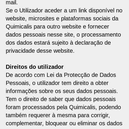
mail.
Se o Utilizador aceder a um link disponível no
website, microsites e plataformas sociais da
Quimicalis para outro website e fornecer
dados pessoais nesse site, o processamento
dos dados estará sujeito à declaração de
privacidade desse website.
Direitos do utilizador
De acordo com Lei da Protecção de Dados
Pessoais, o utilizador tem direito a obter
informações sobre os seus dados pessoais.
Tem o direito de saber que dados pessoais
foram processados pela Quimicalis, podendo
também requerer à mesma para corrigir,
complementar, bloquear ou eliminar os dados