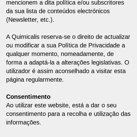
mencionem a dita política e/ou subscritores
da sua lista de conteúdos electrónicos
(Newsletter, etc.).
A Quimicalis reserva-se o direito de actualizar
ou modificar a sua Política de Privacidade a
qualquer momento, nomeadamente, de
forma a adaptá-la a alterações legislativas. O
utilizador é assim aconselhado a visitar esta
página regularmente.
Consentimento
Ao utilizar este website, está a dar o seu
consentimento para a recolha e utilização das
informações.