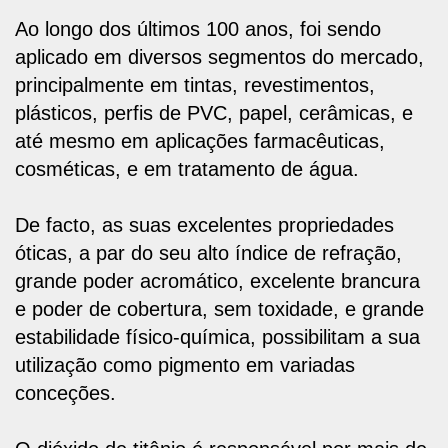
Ao longo dos últimos 100 anos, foi sendo
aplicado em diversos segmentos do mercado,
principalmente em tintas, revestimentos,
plásticos, perfis de PVC, papel, cerâmicas, e
até mesmo em aplicações farmacêuticas,
cosméticas, e em tratamento de água.
De facto, as suas
excelentes propriedades
óticas
, a par do seu
alto índice de refração
,
grande poder acromático
,
excelente brancura
e
poder de cobertura
, sem toxidade, e
grande
estabilidade físico-química
, possibilitam a sua
utilização como pigmento em variadas
conceções.