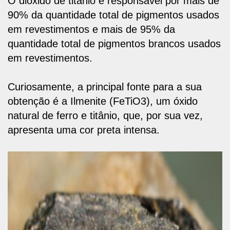
O dióxido de titânio é responsável por mais de
90% da quantidade total de pigmentos usados
em revestimentos e mais de 95% da
quantidade total de pigmentos brancos usados
em revestimentos.
Curiosamente, a principal fonte para a sua
obtenção é a Ilmenite (FeTiO3), um óxido
natural de ferro e titânio, que, por sua vez,
apresenta uma cor preta intensa.