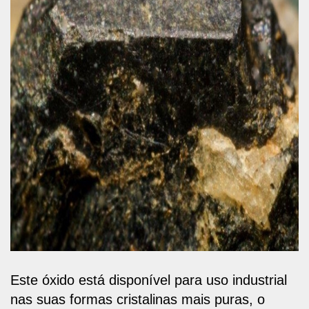
Este óxido está disponível para uso industrial
nas suas formas cristalinas mais puras, o