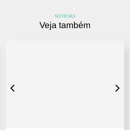
NOTÍCIAS
Veja também