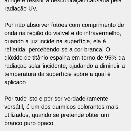
atinge e resistir à descoloração causada pela
radiação UV.
Por não absorver fotões com comprimento de
onda na região do visível e do infravermelho,
quando a luz incide na superfície, ela é
refletida, percebendo-se a cor branca. O
dióxido de titânio espalha em torno de 95% da
radiação solar incidente, ajudando a diminuir a
temperatura da superfície sobre a qual é
aplicado.
Por tudo isto e por ser verdadeiramente
versátil,
é um dos químicos colorantes mais
utilizados
, quando se pretende obter um
branco puro opaco.