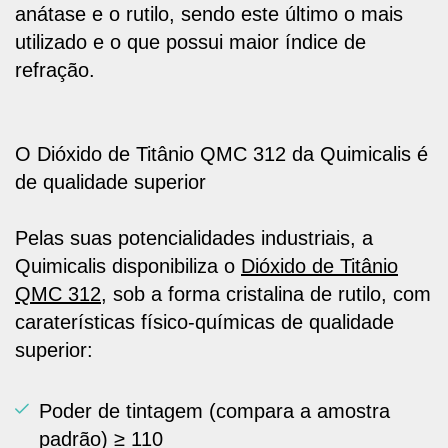
anátase e o rutilo, sendo este último o mais
utilizado e o que possui maior índice de
refração.
O Dióxido de Titânio QMC 312 da Quimicalis é
de qualidade superior
Pelas suas potencialidades industriais,
a
Quimicalis disponibiliza o
Dióxido de Titânio
QMC 312
, sob a forma cristalina de rutilo
, com
caraterísticas físico-químicas de qualidade
superior:
Poder de tintagem (compara a amostra
padrão) ≥ 110