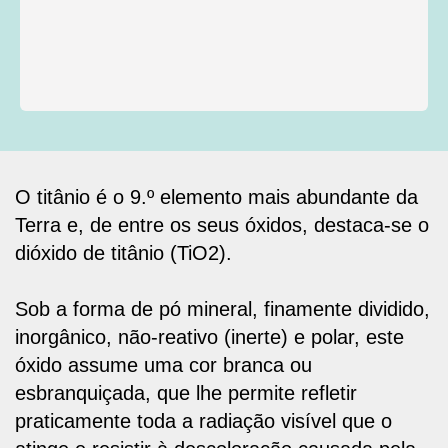
O titânio é o 9.º elemento mais abundante da
Terra e, de entre os seus óxidos, destaca-se o
Pesquisar
dióxido de titânio
(TiO2).
Sob a forma de pó mineral, finamente dividido,
inorgânico, não-reativo (inerte) e polar, este
óxido assume uma
cor branca ou
esbranquiçada
, que lhe permite refletir
praticamente toda a radiação visível que o