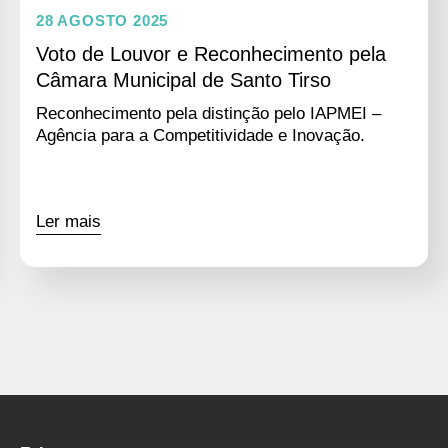
28 AGOSTO 2025
Voto de Louvor e Reconhecimento pela
Câmara Municipal de Santo Tirso
Reconhecimento pela distinção pelo IAPMEI –
Agência para a Competitividade e Inovação.
Ler mais